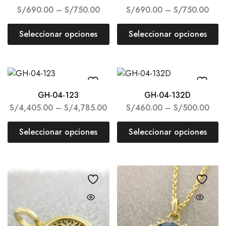
S/
690.00
–
S/
750.00
S/
690.00
–
S/
750.00
Seleccionar opciones
Seleccionar opciones
GH-04-123
GH-04-132D
S/
4,405.00
–
S/
4,785.00
S/
460.00
–
S/
500.00
Seleccionar opciones
Seleccionar opciones