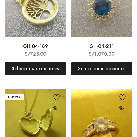
GH-04-189
GH-04-211
S/
725.00
S/
1,070.00
Seleccionar opciones
Seleccionar opciones
NUEVO