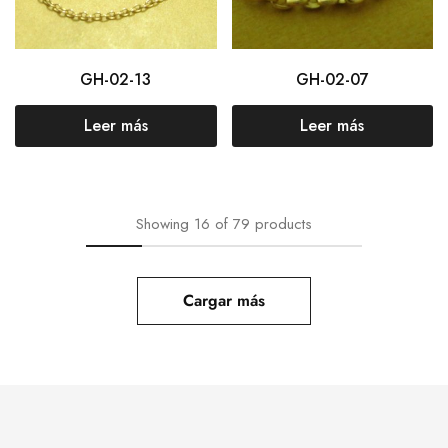
GH-02-13
GH-02-07
Leer más
Leer más
Showing
16
of
79
products
Cargar más