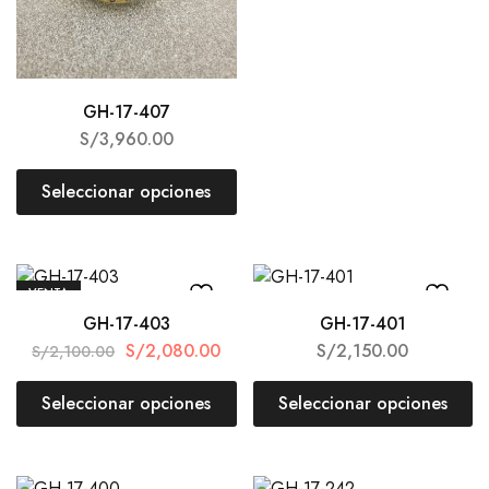
GH-17-407
S/
3,960.00
Seleccionar opciones
VENTA
GH-17-403
GH-17-401
S/
2,080.00
S/
2,150.00
S/
2,100.00
Seleccionar opciones
Seleccionar opciones