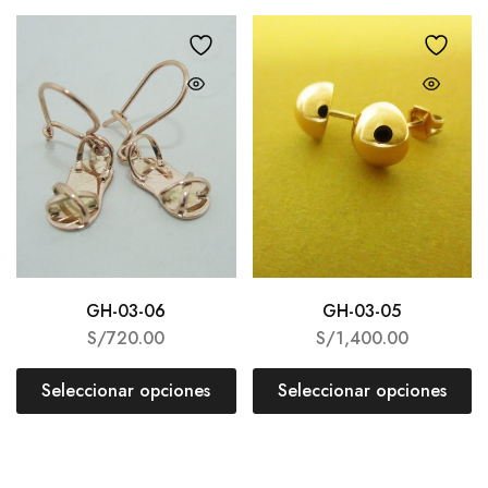
GH-03-06
GH-03-05
S/
720.00
S/
1,400.00
Seleccionar opciones
Seleccionar opciones