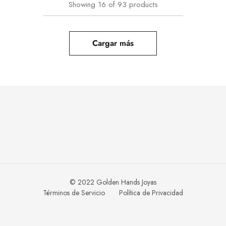
Showing
16
of
93
products
Cargar más
© 2022 Golden Hands Joyas
Términos de Servicio
Política de Privacidad