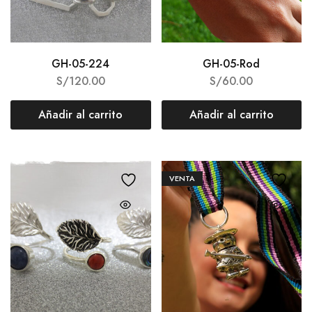
GH-05-224
GH-05-Rod
S/
120.00
S/
60.00
Añadir al carrito
Añadir al carrito
VENTA