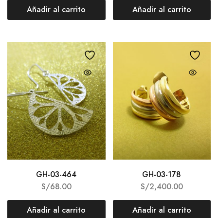
Añadir al carrito
Añadir al carrito
GH-03-464
GH-03-178
S/
68.00
S/
2,400.00
Añadir al carrito
Añadir al carrito