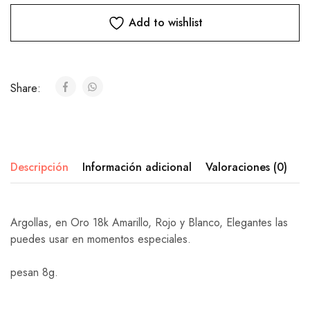
Add to wishlist
Share:
Descripción
Información adicional
Valoraciones (0)
Argollas, en Oro 18k Amarillo, Rojo y Blanco, Elegantes las
puedes usar en momentos especiales.
pesan 8g.