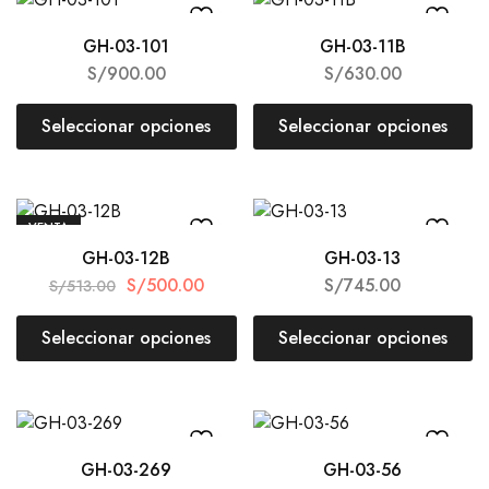
GH-03-101
GH-03-11B
S/
900.00
S/
630.00
Seleccionar opciones
Seleccionar opciones
VENTA
GH-03-12B
GH-03-13
S/
500.00
S/
745.00
S/
513.00
Seleccionar opciones
Seleccionar opciones
GH-03-269
GH-03-56