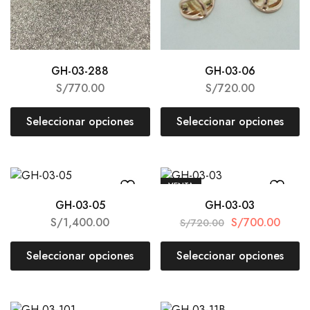
GH-03-288
GH-03-06
S/
770.00
S/
720.00
Seleccionar opciones
Seleccionar opciones
VENTA
GH-03-05
GH-03-03
S/
1,400.00
S/
700.00
S/
720.00
Seleccionar opciones
Seleccionar opciones