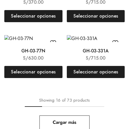
S/
370.00
S/
715.00
Seleccionar opciones
Seleccionar opciones
GH-03-77N
GH-03-331A
S/
630.00
S/
715.00
Seleccionar opciones
Seleccionar opciones
Showing
16
of
73
products
Cargar más