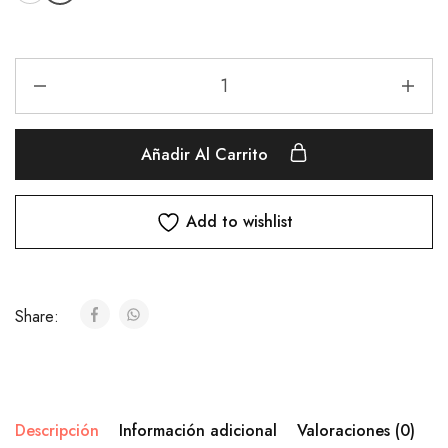
Añadir Al Carrito
Add to wishlist
Share:
Descripción
Información adicional
Valoraciones (0)