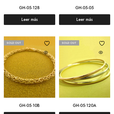
GH-05-128
GH-05-05
Leer más
Leer más
SOLD OUT
SOLD OUT
GH-05-10B
GH-05-120A