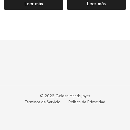
Leer más
Leer más
© 2022 Golden Hands Joyas
Términos de Servicio
Política de Privacidad