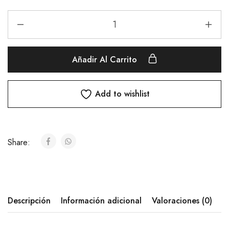
Añadir Al Carrito
Add to wishlist
Share:
Descripción
Información adicional
Valoraciones (0)