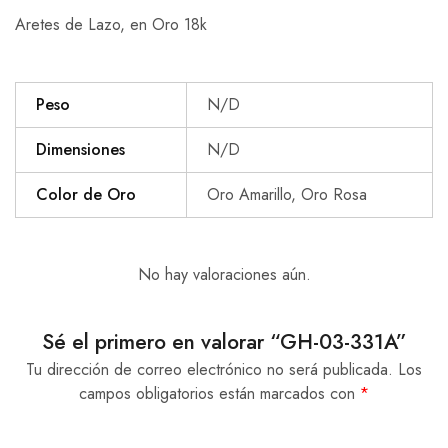
Aretes de Lazo, en Oro 18k
Peso
N/D
Dimensiones
N/D
Color de Oro
Oro Amarillo, Oro Rosa
No hay valoraciones aún.
Sé el primero en valorar “GH-03-331A”
Tu dirección de correo electrónico no será publicada.
Los
campos obligatorios están marcados con
*