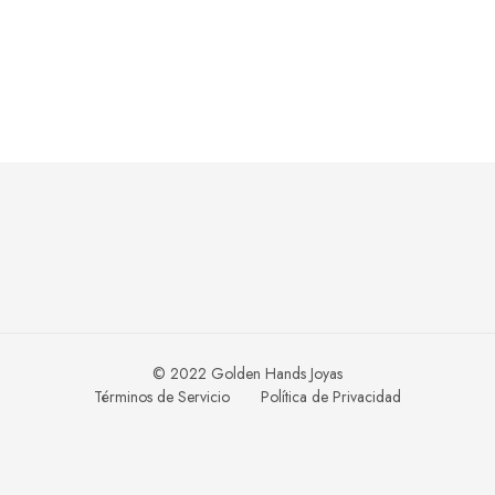
© 2022 Golden Hands Joyas
Términos de Servicio
Política de Privacidad