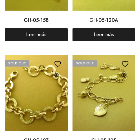
GH-05-158
GH-05-120A
Leer más
Leer más
SOLD OUT
SOLD OUT