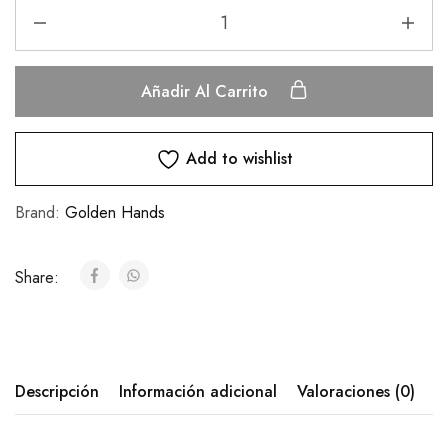
Añadir Al Carrito
Add to wishlist
Brand:
Golden Hands
Share:
Descripción
Información adicional
Valoraciones (0)