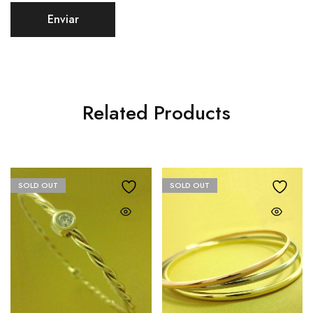
Related Products
SOLD OUT
SOLD OUT