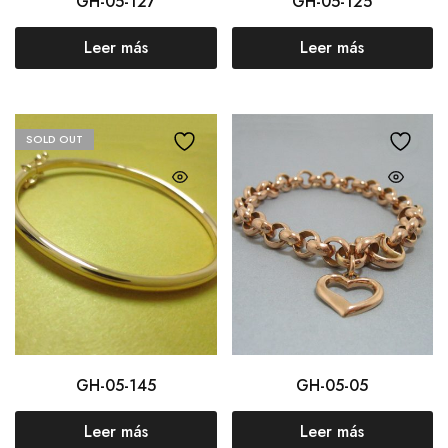
GH-05-127
GH-05-125
Leer más
Leer más
SOLD OUT
GH-05-145
GH-05-05
Leer más
Leer más