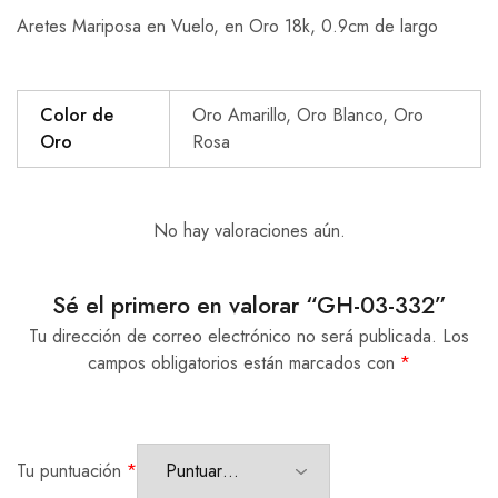
Aretes Mariposa en Vuelo, en Oro 18k, 0.9cm de largo
Color de
Oro Amarillo, Oro Blanco, Oro
Oro
Rosa
No hay valoraciones aún.
Sé el primero en valorar “GH-03-332”
Tu dirección de correo electrónico no será publicada.
Los
campos obligatorios están marcados con
*
Tu puntuación
*