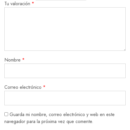
Tu valoración
*
Nombre
*
Correo electrónico
*
Guarda mi nombre, correo electrónico y web en este
navegador para la próxima vez que comente.