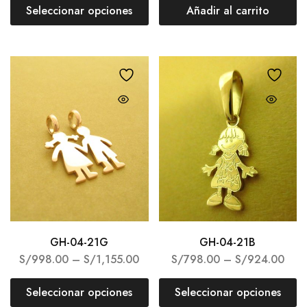
Seleccionar opciones
Añadir al carrito
GH-04-21G
GH-04-21B
S/
998.00
–
S/
1,155.00
S/
798.00
–
S/
924.00
Seleccionar opciones
Seleccionar opciones