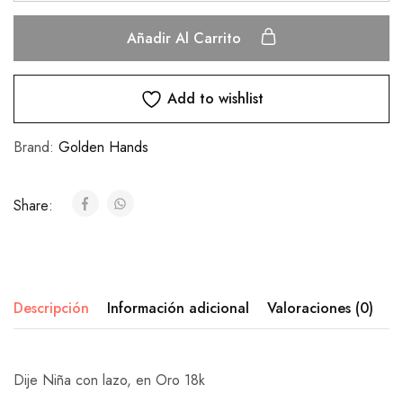
Añadir Al Carrito
Add to wishlist
Brand:
Golden Hands
Share:
Descripción
Información adicional
Valoraciones (0)
Dije Niña con lazo, en Oro 18k